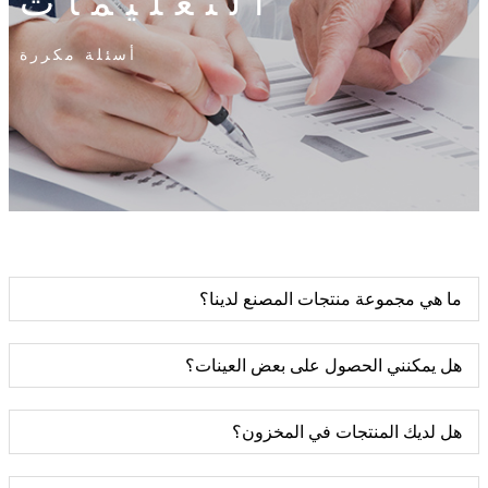
التعليمات
أسئلة مكررة
ما هي مجموعة منتجات المصنع لدينا؟
هل يمكنني الحصول على بعض العينات؟
هل لديك المنتجات في المخزون؟