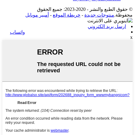
© حقوق الطبع والنشر - 2020-2023: جميع الحقوق
محفوظة.
منتوجات جديدة
-
خريطة الموقع
-
أمبير موبايل
ارسل بريد الكتروني
واتساب
x