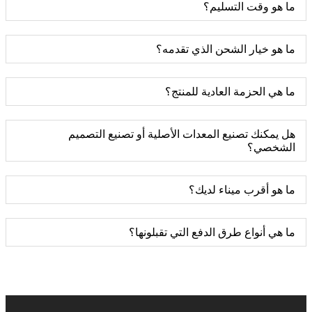
ما هو وقت التسليم؟
ما هو خيار الشحن الذي تقدمه؟
ما هي الحزمة العادية للمنتج؟
هل يمكنك تصنيع المعدات الأصلية أو تصنيع التصميم
الشخصي؟
ما هو أقرب ميناء لديك؟
ما هي أنواع طرق الدفع التي تقبلونها؟