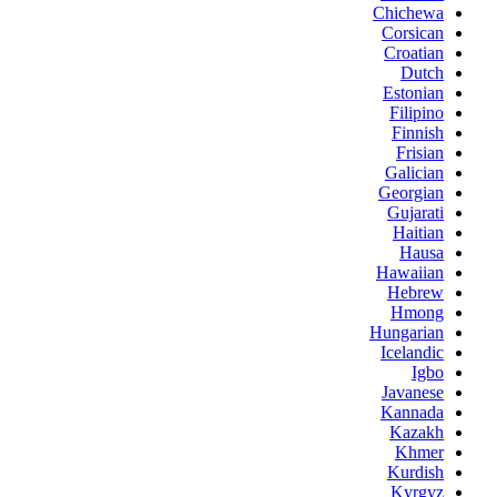
Chichewa
Corsican
Croatian
Dutch
Estonian
Filipino
Finnish
Frisian
Galician
Georgian
Gujarati
Haitian
Hausa
Hawaiian
Hebrew
Hmong
Hungarian
Icelandic
Igbo
Javanese
Kannada
Kazakh
Khmer
Kurdish
Kyrgyz